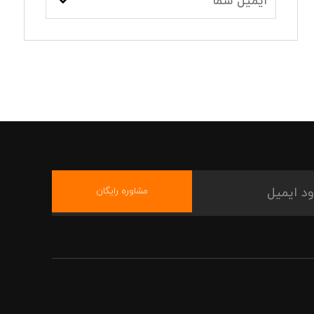
مشاوره رایگان