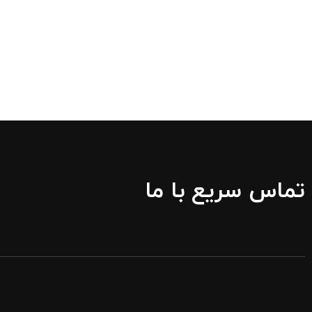
تماس سریع با ما