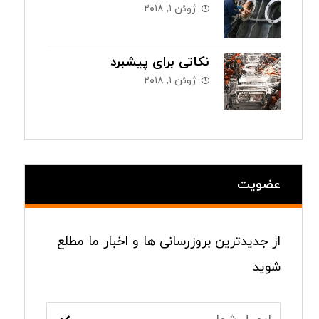
ژوئن ۱, ۲۰۱۸
نکاتی برای پیشبرد
ژوئن ۱, ۲۰۱۸
عضویت
از جدیدترین بروزرسانی ها و اخبار ما مطلع
شوید