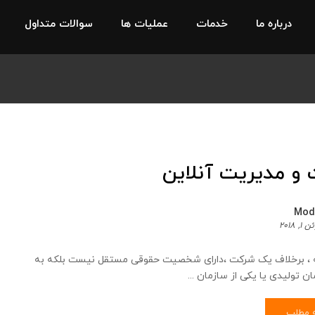
درباره ما
خدمات
عملیات ها
سوالات متداول
و مدیریت آنلاین
Mod
۱, ۲۰۱۸
 ، برخلاف یک شرکت ،دارای شخصیت حقوقی مستقل نیست بلکه به
ن تولیدی یا یکی از سازمان ...
ه مطلب