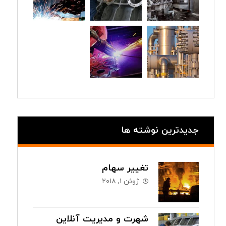
جدیدترین نوشته ها
تغییر سهام
ژوئن ۱, ۲۰۱۸
شهرت و مدیریت آنلاین