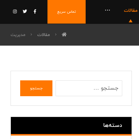
مقالات
تماس سریع
مقالات
مدیریت
جستجو
دسته‌ها