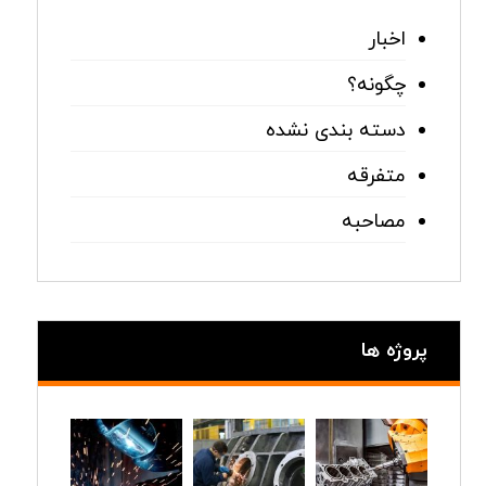
اخبار
چگونه؟
دسته بندی نشده
متفرقه
مصاحبه
پروژه ها