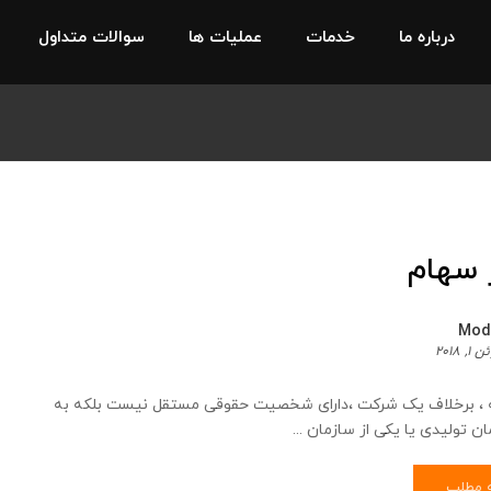
درباره ما
خدمات
عملیات ها
سوالات متداول
 سهام
Mod
۱, ۲۰۱۸
 ، برخلاف یک شرکت ،دارای شخصیت حقوقی مستقل نیست بلکه به
ن تولیدی یا یکی از سازمان ...
ه مطلب