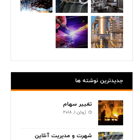
جدیدترین نوشته ها
تغییر سهام
ژوئن ۱, ۲۰۱۸
شهرت و مدیریت آنلاین