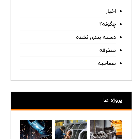
اخبار
چگونه؟
دسته بندی نشده
متفرقه
مصاحبه
پروژه ها