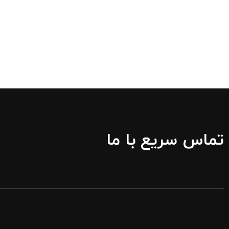
تماس سریع با ما