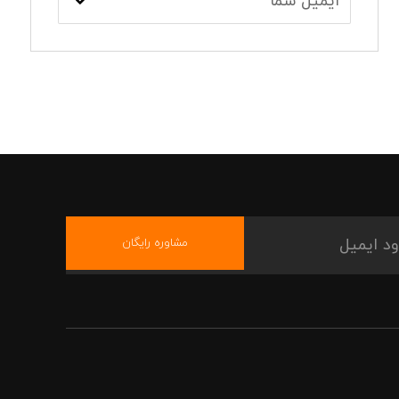
مشاوره رایگان