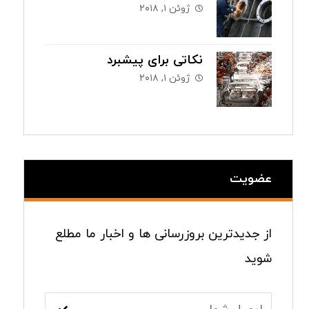
ژوئن ۱, ۲۰۱۸
نکاتی برای پیشبرد
ژوئن ۱, ۲۰۱۸
عضویت
از جدیدترین بروزرسانی ها و اخبار ما مطلع
شوید