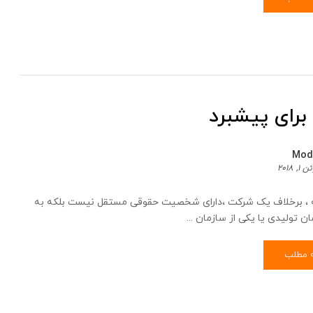
برای پیشبرد
Mod
۱, ۲۰۱۸
 ، برخلاف یک شرکت ،دارای شخصیت حقوقی مستقل نیست بلکه به
ن تولیدی یا یکی از سازمان ...
ه مطلب