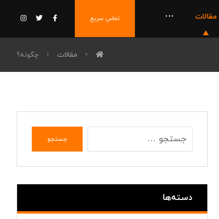
مقالات
تماس سریع
مقالات
چگونه؟
جستجو
دسته‌ها