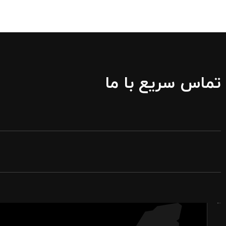
تماس سریع با ما