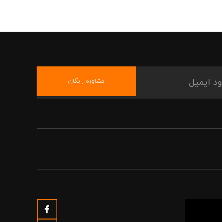
مشاوره رایگان