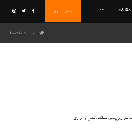
مقالات
تماس سریع
عملیات ها