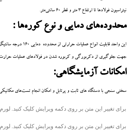
نیتراسیون فولادها تا ارتفاع 3 متر و قطر 60 سانتی‌متر.
محدوده‌های دمایی و نوع کوره‌ها :
جهت جلوگیری از دکربورگی و کربوره شدن در فولادهای عملیات حرارت پذیر و
امکانات آزمایشگاهی:
سختی سنجی با دستگاه های ثابت و پرتابل و امکان انجام تست‌های مکانیکی 
برای تغییر این متن بر روی دکمه ویرایش کلیک کنید. لور
برای تغییر این متن بر روی دکمه ویرایش کلیک کنید. لور